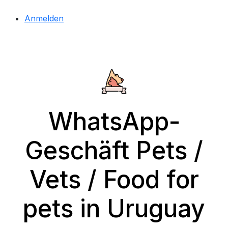
Anmelden
WhatsApp-
Geschäft Pets /
Vets / Food for
pets in Uruguay