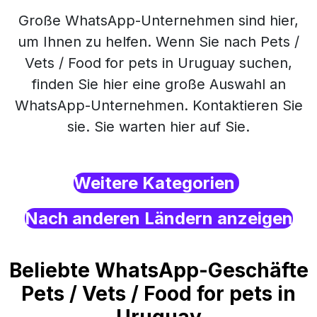
Große WhatsApp-Unternehmen sind hier,
um Ihnen zu helfen. Wenn Sie nach Pets /
Vets / Food for pets in Uruguay suchen,
finden Sie hier eine große Auswahl an
WhatsApp-Unternehmen. Kontaktieren Sie
sie. Sie warten hier auf Sie.
Weitere Kategorien
Nach anderen Ländern anzeigen
Beliebte WhatsApp-Geschäfte
Pets / Vets / Food for pets in