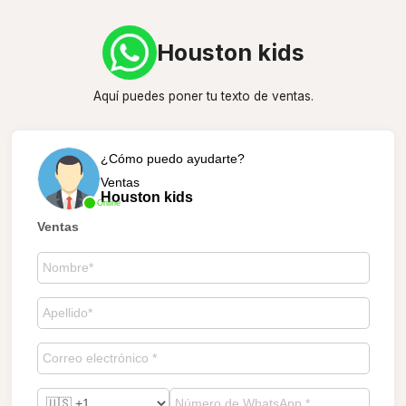
Houston kids
Aquí puedes poner tu texto de ventas.
¿Cómo puedo ayudarte?
Ventas
Houston kids
Online
Ventas