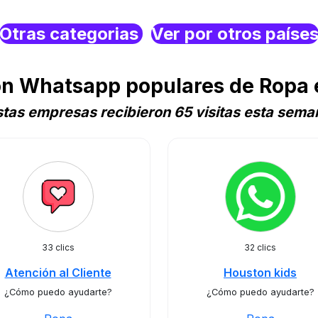
Otras categorias
Ver por otros paíse
n Whatsapp populares de Ropa 
stas empresas recibieron 65 visitas esta sema
33 clics
32 clics
Atención al Cliente
Houston kids
¿Cómo puedo ayudarte?
¿Cómo puedo ayudarte?