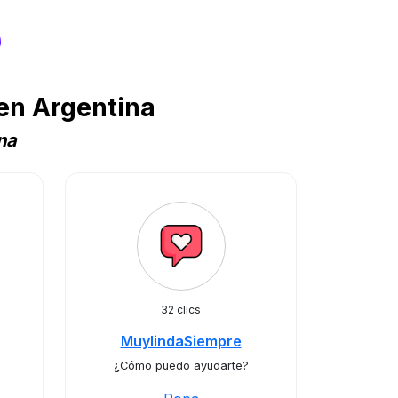
s
en Argentina
na
32 clics
MuylindaSiempre
¿Cómo puedo ayudarte?