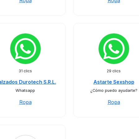
Ropa
Ropa
31 clics
29 clics
lzados Durotech S.R.L.
Astarte Sexshop
Whatsapp
¿Cómo puedo ayudarte?
Ropa
Ropa