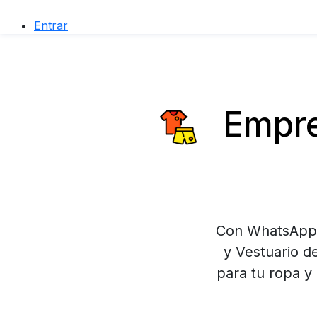
Entrar
Empre
Con WhatsApp B
y Vestuario d
para tu ropa y