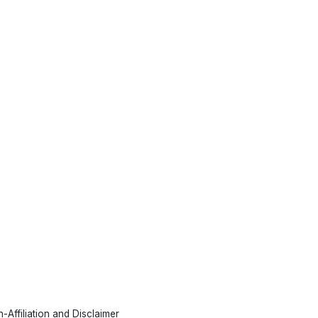
-Affiliation and Disclaimer