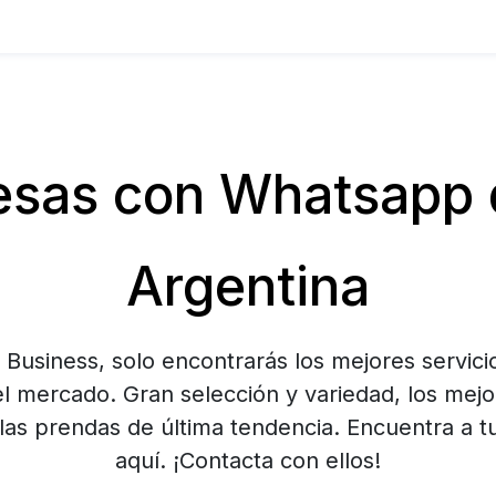
sas con Whatsapp 
Argentina
usiness, solo encontrarás los mejores servici
el mercado. Gran selección y variedad, los mejo
 las prendas de última tendencia. Encuentra a 
aquí. ¡Contacta con ellos!