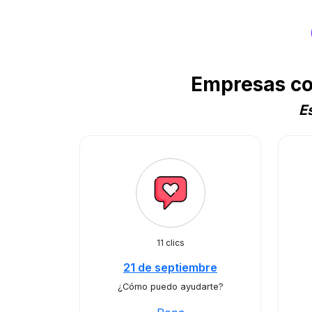
Empresas co
E
11 clics
21 de septiembre
¿Cómo puedo ayudarte?