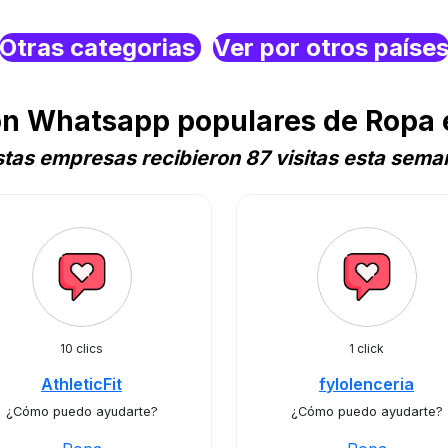
Otras categorias
Ver por otros paíse
n Whatsapp populares de Ropa 
stas empresas recibieron 87 visitas esta sema
10 clics
1 click
AthleticFit
fylolenceria
¿Cómo puedo ayudarte?
¿Cómo puedo ayudarte?