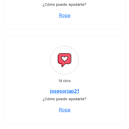
¿Cómo puedo ayudarte?
Ropa
14 clics
josesoriap21
¿Cómo puedo ayudarte?
Ropa