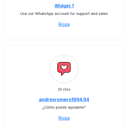
Widget 1
Use our WhatsApp account for support and sales
Ropa
20 clics
andresromero1994.94
¿Cómo puedo ayudarte?
Ropa