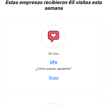
Estas empresas recibieron 65 visitas esta
semana
26 clics
UPe
¿Cómo puedo ayudarte?
Ropa