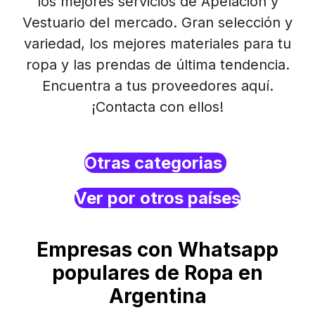
los mejores servicios de Apelación y
Vestuario del mercado. Gran selección y
variedad, los mejores materiales para tu
ropa y las prendas de última tendencia.
Encuentra a tus proveedores aquí.
¡Contacta con ellos!
Otras categorias
Ver por otros países
Empresas con Whatsapp
populares de Ropa en
Argentina