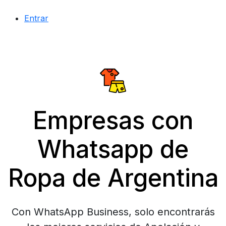
Entrar
Empresas con
Whatsapp de
Ropa de Argentina
Con WhatsApp Business, solo encontrarás