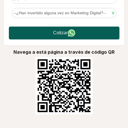
Cotizar
Navega a está página a través de código QR