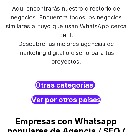
Aquí encontrarás nuestro directorio de
negocios. Encuentra todos los negocios
similares al tuyo que usan WhatsApp cerca
de ti.
Descubre las mejores agencias de
marketing digital o diseño para tus
proyectos.
Otras categorias
Ver por otros países
Empresas con Whatsapp
populares de Agencia / SEO /