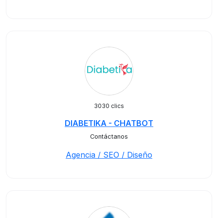
3030 clics
DIABETIKA - CHATBOT
Contáctanos
Agencia / SEO / Diseño