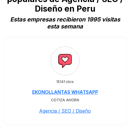
Diseño en Peru
Estas empresas recibieron 1995 visitas
esta semana
15141 clics
EKONOLLANTAS WHATSAPP
COTIZA AHORA
Agencia / SEO / Diseño