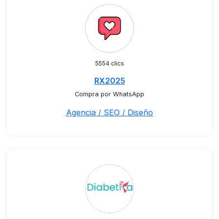
5554 clics
RX2025
Compra por WhatsApp
Agencia / SEO / Diseño