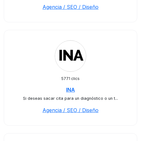
Agencia / SEO / Diseño
5771 clics
INA
Si deseas sacar cita para un diagnóstico o un t...
Agencia / SEO / Diseño