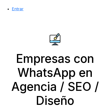
Entrar
Empresas con
WhatsApp en
Agencia / SEO /
Diseño