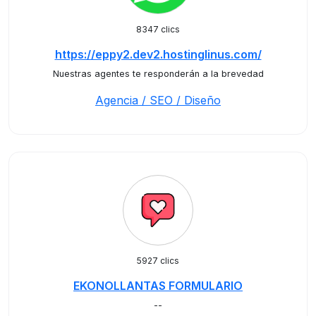
8347 clics
https://eppy2.dev2.hostinglinus.com/
Nuestras agentes te responderán a la brevedad
Agencia / SEO / Diseño
5927 clics
EKONOLLANTAS FORMULARIO
--