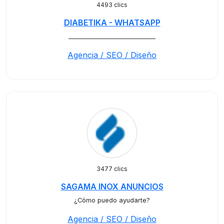
4493 clics
DIABETIKA - WHATSAPP
_____________________________
Agencia / SEO / Diseño
3477 clics
SAGAMA INOX ANUNCIOS
¿Cómo puedo ayudarte?
Agencia / SEO / Diseño