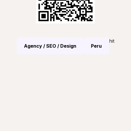
hit
Agency / SEO / Design
Peru