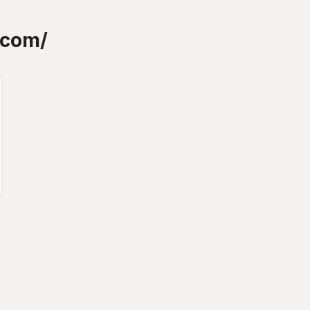
.com/