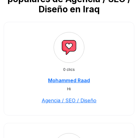
Diseño en Iraq
0 clics
Mohammed Raad
Hi
Agencia / SEO / Diseño