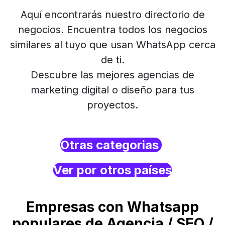
Aquí encontrarás nuestro directorio de
negocios. Encuentra todos los negocios
similares al tuyo que usan WhatsApp cerca
de ti.
Descubre las mejores agencias de
marketing digital o diseño para tus
proyectos.
Otras categorias
Ver por otros países
Empresas con Whatsapp
populares de Agencia / SEO /