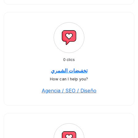
0 clics
تخفيضات الشمري
How can I help you?
Agencia / SEO / Diseño