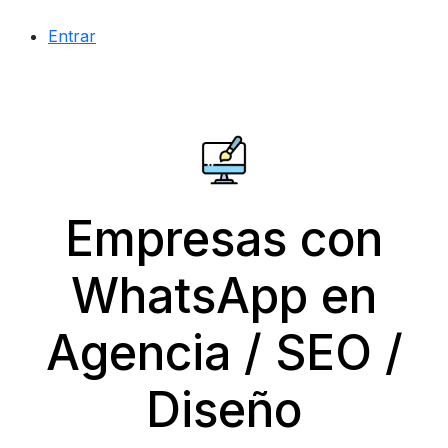
Entrar
Empresas con
WhatsApp en
Agencia / SEO /
Diseño