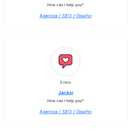
How can I help you?
Agencia / SEO / Diseño
0 clics
Jacksi
How can I help you?
Agencia / SEO / Diseño