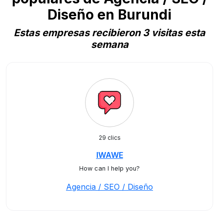
Diseño en Burundi
Estas empresas recibieron 3 visitas esta
semana
29 clics
IWAWE
How can I help you?
Agencia / SEO / Diseño