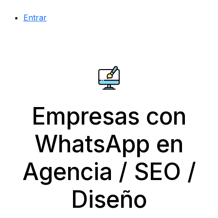
Entrar
Empresas con
WhatsApp en
Agencia / SEO /
Diseño