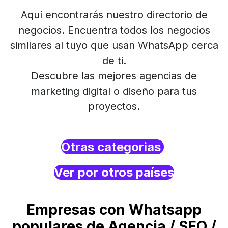
Aquí encontrarás nuestro directorio de
negocios. Encuentra todos los negocios
similares al tuyo que usan WhatsApp cerca
de ti.
Descubre las mejores agencias de
marketing digital o diseño para tus
proyectos.
Otras categorias
Ver por otros países
Empresas con Whatsapp
populares de Agencia / SEO /