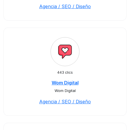
Agencia / SEO / Diseño
443 clics
Wom Digital
Wom Digital
Agencia / SEO / Diseño