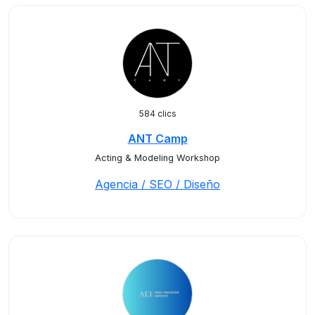
584 clics
ANT Camp
Acting & Modeling Workshop
Agencia / SEO / Diseño