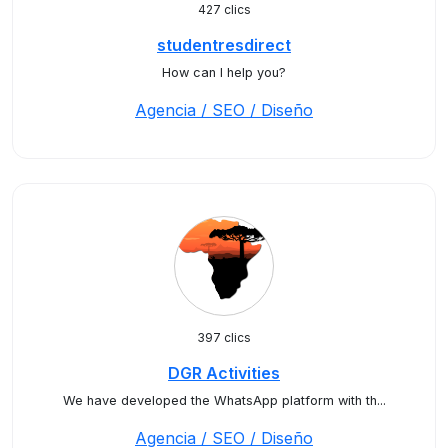
427 clics
studentresdirect
How can I help you?
Agencia / SEO / Diseño
397 clics
DGR Activities
We have developed the WhatsApp platform with th...
Agencia / SEO / Diseño