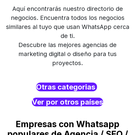
Aquí encontrarás nuestro directorio de
negocios. Encuentra todos los negocios
similares al tuyo que usan WhatsApp cerca
de ti.
Descubre las mejores agencias de
marketing digital o diseño para tus
proyectos.
Otras categorias
Ver por otros países
Empresas con Whatsapp
populares de Agencia / SEO /