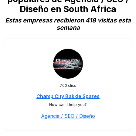
Diseño en South Africa
Estas empresas recibieron 418 visitas esta
semana
700 clics
Champ City Bakkie Spares
How can I help you?
Agencia / SEO / Diseño