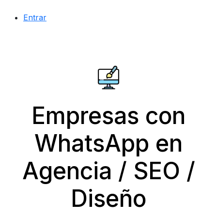
Entrar
Empresas con
WhatsApp en
Agencia / SEO /
Diseño