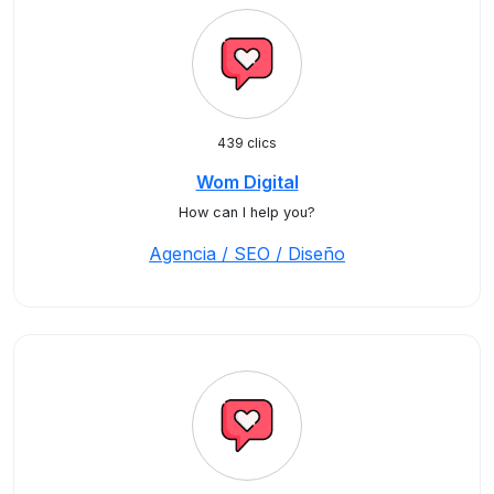
439 clics
Wom Digital
How can I help you?
Agencia / SEO / Diseño