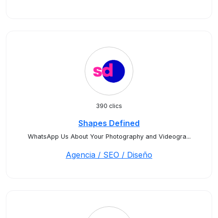
390 clics
Shapes Defined
WhatsApp Us About Your Photography and Videogra...
Agencia / SEO / Diseño