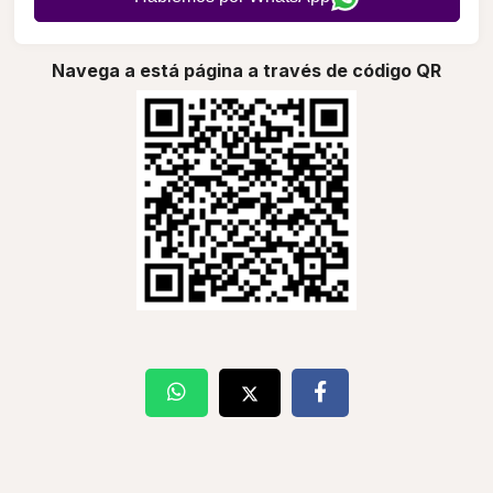
Navega a está página a través de código QR