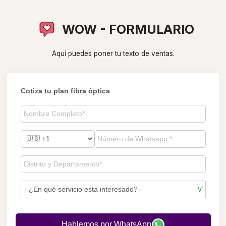
WOW - FORMULARIO
Aquí puedes poner tu texto de ventas.
Cotiza tu plan fibra óptica
Hablemos por WhatsApp