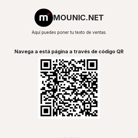
MOUNIC.NET
Aquí puedes poner tu texto de ventas.
Navega a está página a través de código QR