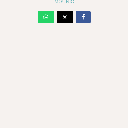
MOUNIC