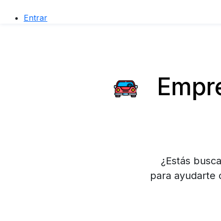
Entrar
Empre
¿Estás busca
para ayudarte 