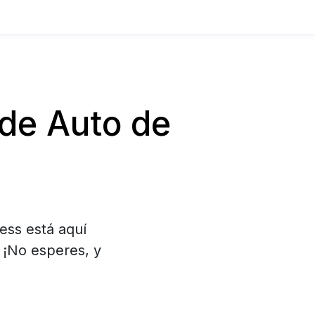
de Auto de
ess está aquí
 ¡No esperes, y