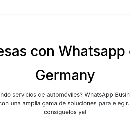
sas con Whatsapp 
Germany
ndo servicios de automóviles? WhatsApp Busin
con una amplia gama de soluciones para elegir.
consíguelos ya!