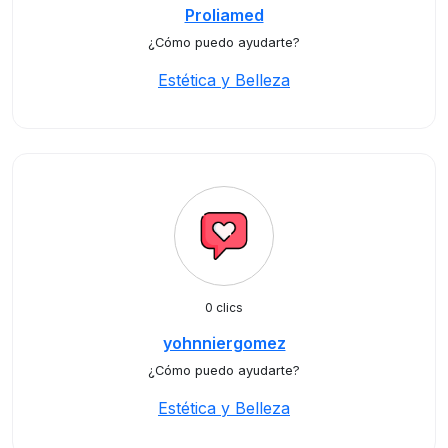
Proliamed
¿Cómo puedo ayudarte?
Estética y Belleza
0 clics
yohnniergomez
¿Cómo puedo ayudarte?
Estética y Belleza