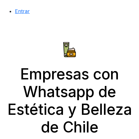
Entrar
Empresas con
Whatsapp de
Estética y Belleza
de Chile