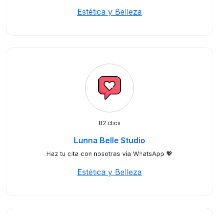
Estética y Belleza
82 clics
Lunna Belle Studio
Haz tu cita con nosotras vía WhatsApp 💖
Estética y Belleza