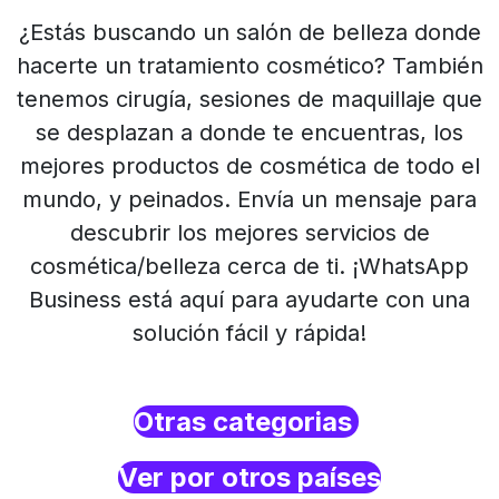
¿Estás buscando un salón de belleza donde
hacerte un tratamiento cosmético? También
tenemos cirugía, sesiones de maquillaje que
se desplazan a donde te encuentras, los
mejores productos de cosmética de todo el
mundo, y peinados. Envía un mensaje para
descubrir los mejores servicios de
cosmética/belleza cerca de ti. ¡WhatsApp
Business está aquí para ayudarte con una
solución fácil y rápida!
Otras categorias
Ver por otros países