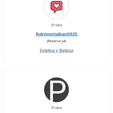
27 clics
Rubymontalban0925
¡Reserva ya!
Estética y Belleza
17 clics