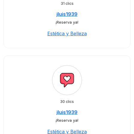
31 clics
jluis1939
¡Reserva ya!
Estética y Belleza
30 clics
jluis1939
¡Reserva ya!
Estética y Belleza