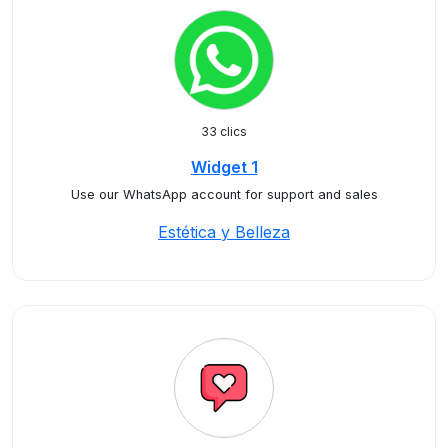
33 clics
Widget 1
Use our WhatsApp account for support and sales
Estética y Belleza