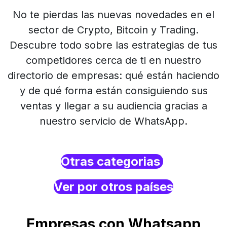
No te pierdas las nuevas novedades en el
sector de Crypto, Bitcoin y Trading.
Descubre todo sobre las estrategias de tus
competidores cerca de ti en nuestro
directorio de empresas: qué están haciendo
y de qué forma están consiguiendo sus
ventas y llegar a su audiencia gracias a
nuestro servicio de WhatsApp.
Otras categorias
Ver por otros países
Empresas con Whatsapp