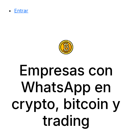
Entrar
Empresas con
WhatsApp en
crypto, bitcoin y
trading