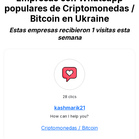
populares de Criptomonedas /
Bitcoin en Ukraine
Estas empresas recibieron 1 visitas esta
semana
28 clics
kashmarik21
How can I help you?
Criptomonedas / Bitcoin