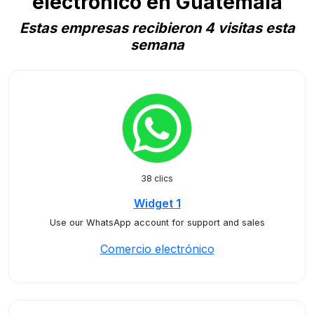
electrónico en Guatemala
Estas empresas recibieron 4 visitas esta
semana
38 clics
Widget 1
Use our WhatsApp account for support and sales
Comercio electrónico