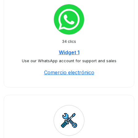
34 clics
Widget 1
Use our WhatsApp account for support and sales
Comercio electrónico