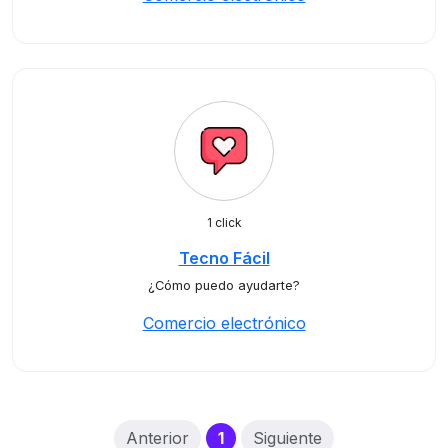
1 click
Tecno Fácil
¿Cómo puedo ayudarte?
Comercio electrónico
(current)
Anterior
1
Siguiente