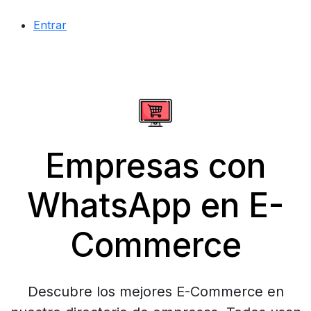
Entrar
Empresas con
WhatsApp en E-
Commerce
Descubre los mejores E-Commerce en