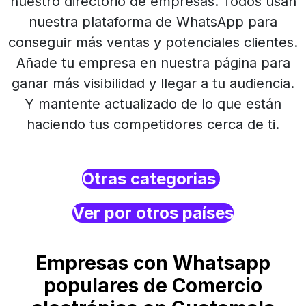
nuestro directorio de empresas. Todos usan
nuestra plataforma de WhatsApp para
conseguir más ventas y potenciales clientes.
Añade tu empresa en nuestra página para
ganar más visibilidad y llegar a tu audiencia.
Y mantente actualizado de lo que están
haciendo tus competidores cerca de ti.
Otras categorias
Ver por otros países
Empresas con Whatsapp
populares de Comercio