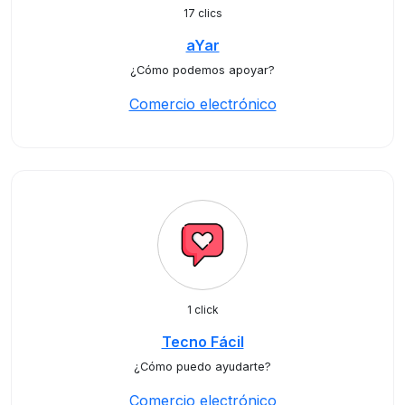
17 clics
aYar
¿Cómo podemos apoyar?
Comercio electrónico
1 click
Tecno Fácil
¿Cómo puedo ayudarte?
Comercio electrónico