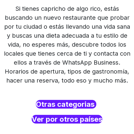
Si tienes capricho de algo rico, estás
buscando un nuevo restaurante que probar
por tu ciudad o estás llevando una vida sana
y buscas una dieta adecuada a tu estilo de
vida, no esperes más, descubre todos los
locales que tienes cerca de ti y contacta con
ellos a través de WhatsApp Business.
Horarios de apertura, tipos de gastronomía,
hacer una reserva, todo eso y mucho más.
Otras categorias
Ver por otros países