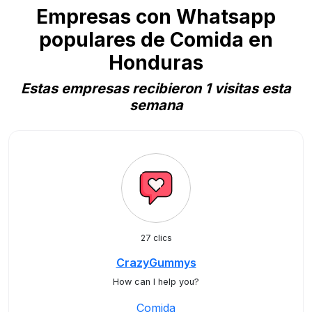
Empresas con Whatsapp
populares de Comida en
Honduras
Estas empresas recibieron 1 visitas esta
semana
27 clics
CrazyGummys
How can I help you?
Comida