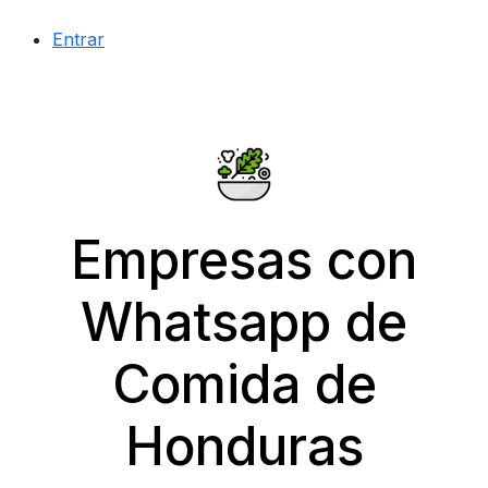
Entrar
Empresas con
Whatsapp de
Comida de
Honduras