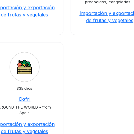
precocidos, congelados,..
portación y exportación
Importación y exportac
de frutas y vegetales
de frutas y vegetales
335 clics
Cofri
AROUND THE WORLD - from
Spain
portación y exportación
de frutas y vegetales