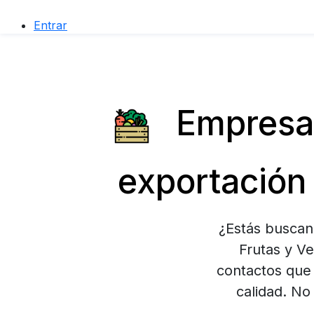
Entrar
Empresas
exportación
¿Estás buscan
Frutas y Ve
contactos que
calidad. No