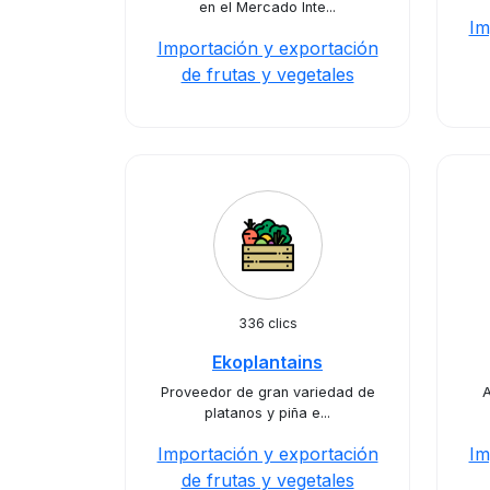
en el Mercado Inte...
Im
Importación y exportación
de frutas y vegetales
336 clics
Ekoplantains
Proveedor de gran variedad de
platanos y piña e...
Importación y exportación
Im
de frutas y vegetales