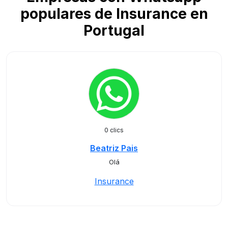
populares de Insurance en
Portugal
0 clics
Beatriz Pais
Olá
Insurance