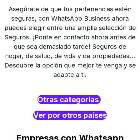
Asegúrate de que tus pertenencias estén
seguras, con WhatsApp Business ahora
puedes elegir entre una amplia selección de
Seguros. ¡Ponte en contacto ahora antes de
que sea demasiado tarde! Seguros de
hogar, de salud, de vida y de propiedades...
Descubre la opción que mejor te venga y se
adapte a ti.
Otras categorias
Ver por otros países
Empresas con Whatsapp