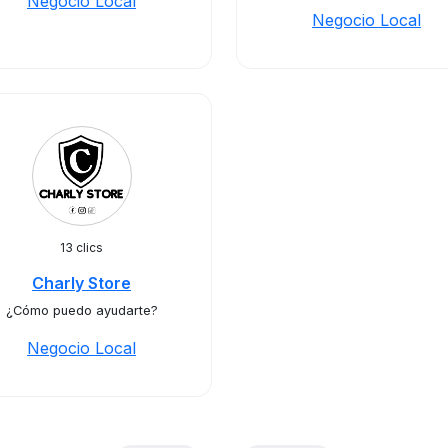
Negocio Local
Negocio Local
13 clics
Charly Store
¿Cómo puedo ayudarte?
Negocio Local