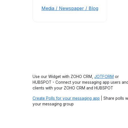
Media / Newspaper / Blog
Use our Widget with ZOHO CRM,
JOTFORM
or
HUBSPOT - Connect your messaging app users an
clients with your ZOHO CRM and HUBSPOT
Create Polls for your messaging app
| Share polls w
your messaging group