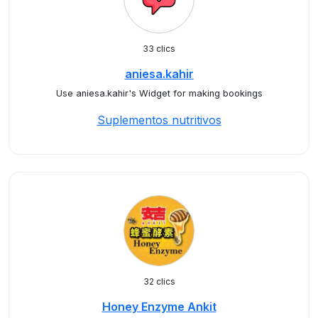
33 clics
aniesa.kahir
Use aniesa.kahir's Widget for making bookings
Suplementos nutritivos
32 clics
Honey Enzyme Ankit