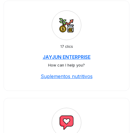
17 clics
JAYJUN ENTERPRISE
How can I help you?
Suplementos nutritivos