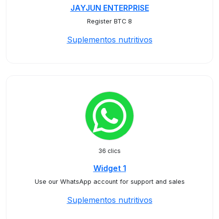
JAYJUN ENTERPRISE
Register BTC 8
Suplementos nutritivos
36 clics
Widget 1
Use our WhatsApp account for support and sales
Suplementos nutritivos