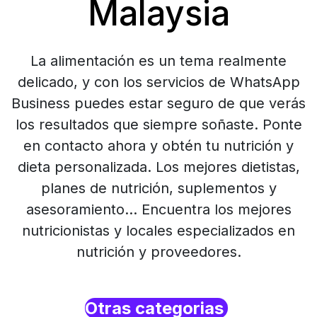
Malaysia
La alimentación es un tema realmente
delicado, y con los servicios de WhatsApp
Business puedes estar seguro de que verás
los resultados que siempre soñaste. Ponte
en contacto ahora y obtén tu nutrición y
dieta personalizada. Los mejores dietistas,
planes de nutrición, suplementos y
asesoramiento… Encuentra los mejores
nutricionistas y locales especializados en
nutrición y proveedores.
Otras categorias