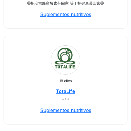
🏵️把安吉蜂蜜酵素带回家 等于把健康带回家🏵️
Suplementos nutritivos
18 clics
TotaLife
⭐️⭐️⭐️
Suplementos nutritivos