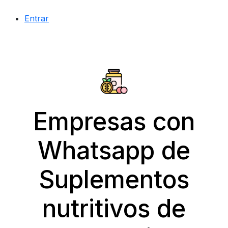
Entrar
Empresas con
Whatsapp de
Suplementos
nutritivos de