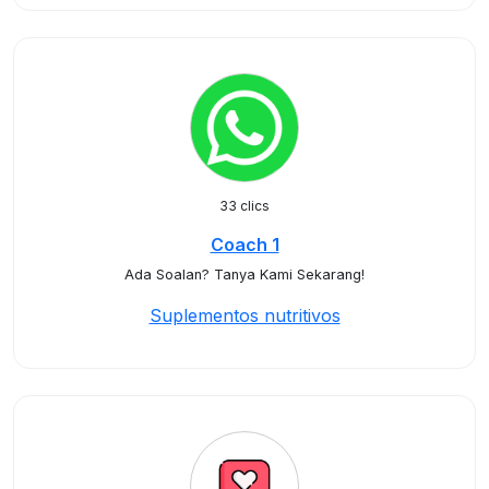
33 clics
Coach 1
Ada Soalan? Tanya Kami Sekarang!
Suplementos nutritivos