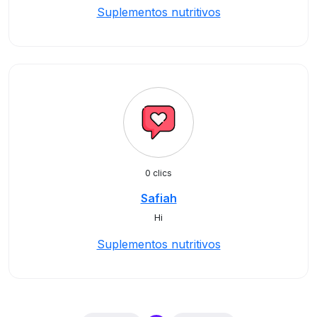
Suplementos nutritivos
0 clics
Safiah
Hi
Suplementos nutritivos