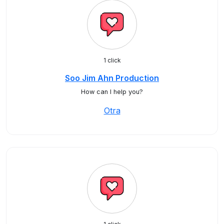
1 click
Soo Jim Ahn Production
How can I help you?
Otra