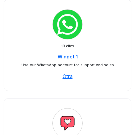
13 clics
Widget 1
Use our WhatsApp account for support and sales
Otra