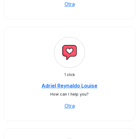
Otra
1 click
Adriel Reynaldo Louise
How can I help you?
Otra