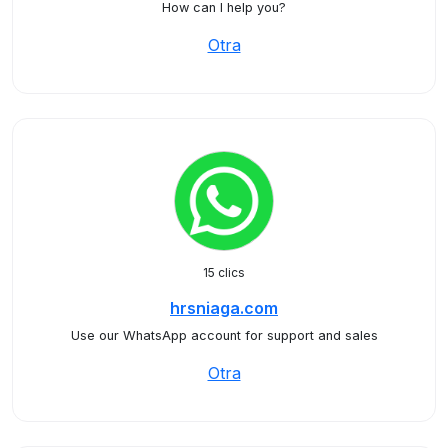
How can I help you?
Otra
15 clics
hrsniaga.com
Use our WhatsApp account for support and sales
Otra