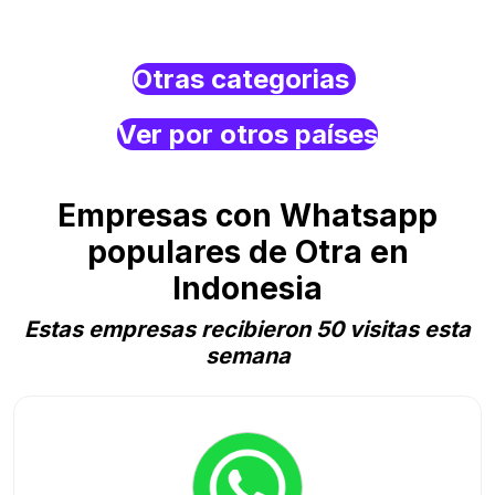
Otras categorias
Ver por otros países
Empresas con Whatsapp
populares de Otra en
Indonesia
Estas empresas recibieron 50 visitas esta
semana