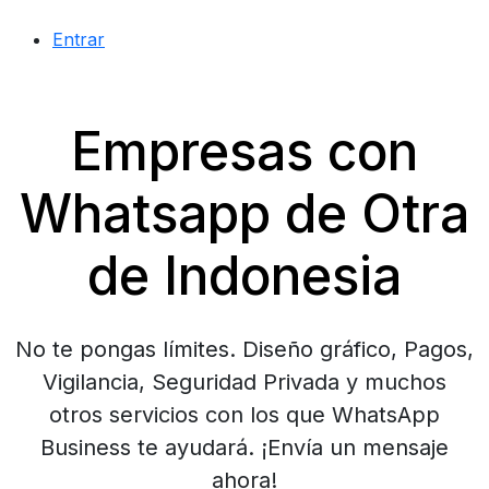
Entrar
Empresas con
Whatsapp de Otra
de Indonesia
No te pongas límites. Diseño gráfico, Pagos,
Vigilancia, Seguridad Privada y muchos
otros servicios con los que WhatsApp
Business te ayudará. ¡Envía un mensaje
ahora!