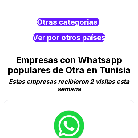
Otras categorias
Ver por otros países
Empresas con Whatsapp
populares de Otra en Tunisia
Estas empresas recibieron 2 visitas esta
semana