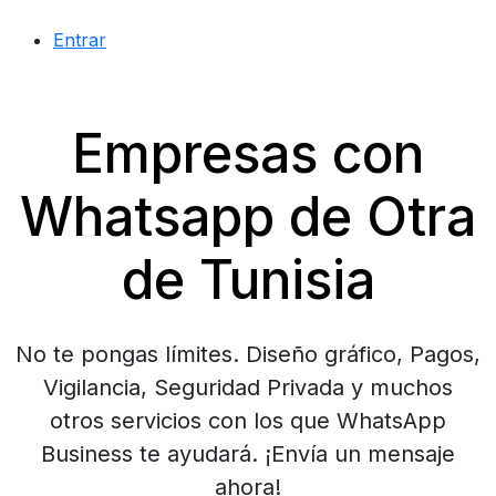
Entrar
Empresas con
Whatsapp de Otra
de Tunisia
No te pongas límites. Diseño gráfico, Pagos,
Vigilancia, Seguridad Privada y muchos
otros servicios con los que WhatsApp
Business te ayudará. ¡Envía un mensaje
ahora!