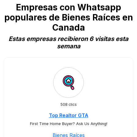
Empresas con Whatsapp
populares de Bienes Raíces en
Canada
Estas empresas recibieron 6 visitas esta
semana
508 clics
Top Realtor GTA
First Time Home Buyer? Ask Us Anything!
Bienes Raíces