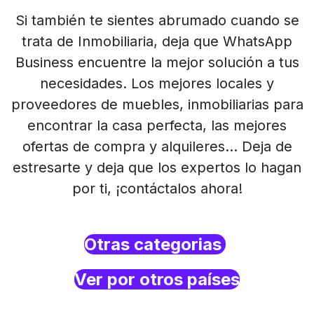
Si también te sientes abrumado cuando se
trata de Inmobiliaria, deja que WhatsApp
Business encuentre la mejor solución a tus
necesidades. Los mejores locales y
proveedores de muebles, inmobiliarias para
encontrar la casa perfecta, las mejores
ofertas de compra y alquileres… Deja de
estresarte y deja que los expertos lo hagan
por ti, ¡contáctalos ahora!
Otras categorias
Ver por otros países