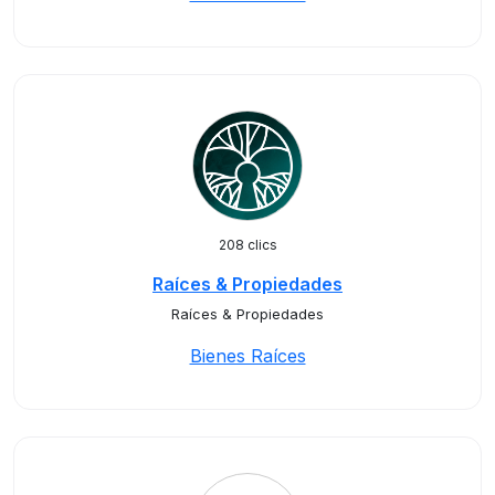
208 clics
Raíces & Propiedades
Raíces & Propiedades
Bienes Raíces