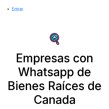
Entrar
Empresas con
Whatsapp de
Bienes Raíces de
Canada