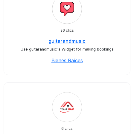
26 clics
guitarandmusic
Use guitarandmusic's Widget for making bookings
Bienes Raíces
6 clics