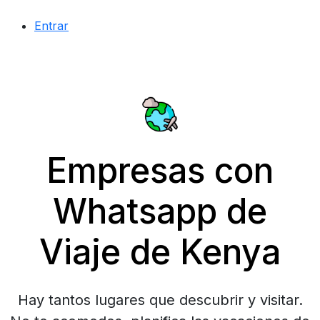
Entrar
Empresas con
Whatsapp de
Viaje de Kenya
Hay tantos lugares que descubrir y visitar.