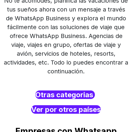
No te acomodes, planifica las vacaciones de
tus sueños ahora con un mensaje a través
de WhatsApp Business y explora el mundo
fácilmente con las soluciones de viaje que
ofrece WhatsApp Business. Agencias de
viaje, viajes en grupo, ofertas de viaje y
avión, servicios de hoteles, resorts,
actividades, etc. Todo lo puedes encontrar a
continuación.
Otras categorias
Ver por otros países
Empresas con Whatsapp