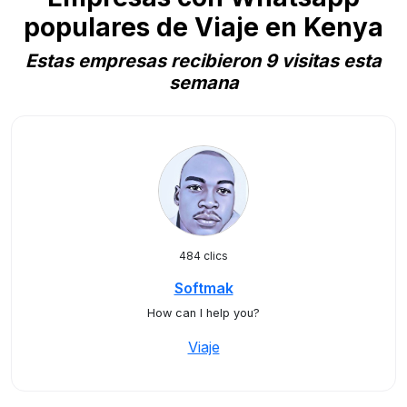
populares de Viaje en Kenya
Estas empresas recibieron 9 visitas esta
semana
484 clics
Softmak
How can I help you?
Viaje