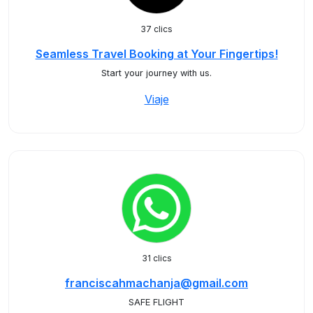
37 clics
Seamless Travel Booking at Your Fingertips!
Start your journey with us.
Viaje
31 clics
franciscahmachanja@gmail.com
SAFE FLIGHT