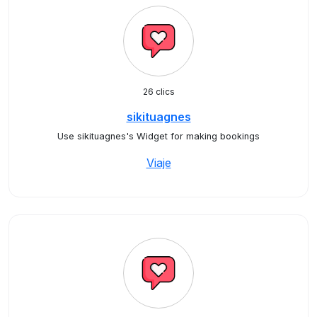
26 clics
sikituagnes
Use sikituagnes's Widget for making bookings
Viaje