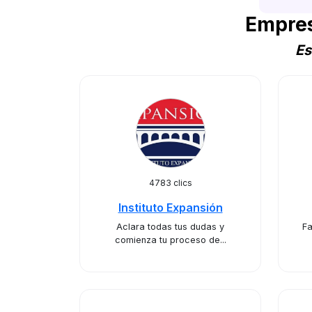
Empres
Es
4783 clics
Instituto Expansión
Aclara todas tus dudas y
Fa
comienza tu proceso de...