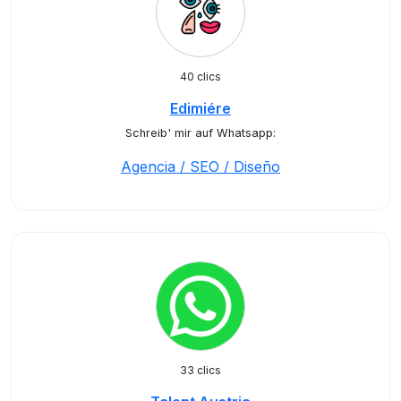
40 clics
Edimiére
Schreib' mir auf Whatsapp:
Agencia / SEO / Diseño
33 clics