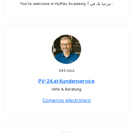
You're welcome in Huffaz Academy. مرحبا بك في أ...
344 clics
PV-24.at Kundenservice
Hilfe & Beratung
Comercio electrónico