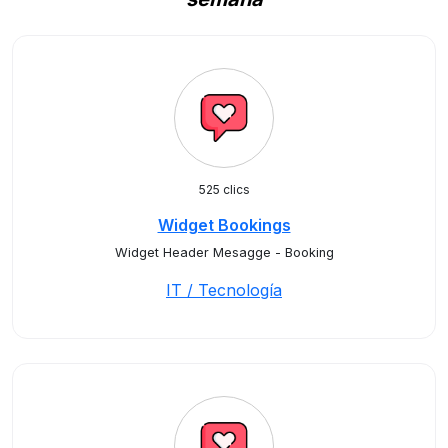
525 clics
Widget Bookings
Widget Header Mesagge - Booking
IT / Tecnología