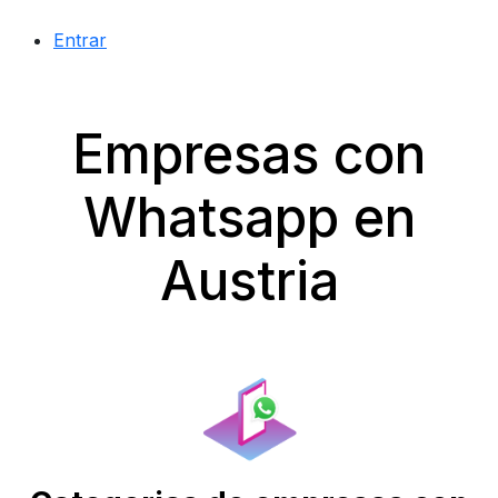
Entrar
Empresas con
Whatsapp en
Austria