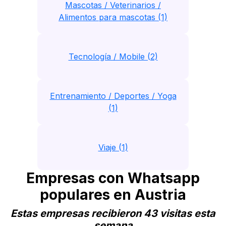
Mascotas / Veterinarios /
Alimentos para mascotas (1)
Tecnología / Mobile (2)
Entrenamiento / Deportes / Yoga
(1)
Viaje (1)
Empresas con Whatsapp
populares en Austria
Estas empresas recibieron 43 visitas esta
semana