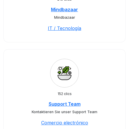
Mindbazaar
Mindbazaar
IT / Tecnología
152 clics
Support Team
Kontaktieren Sie unser Support Team
Comercio electrónico