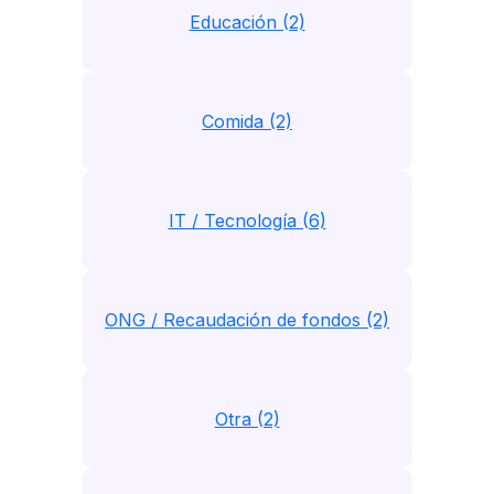
Educación (2)
Comida (2)
IT / Tecnología (6)
ONG / Recaudación de fondos (2)
Otra (2)