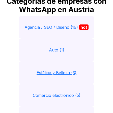
Categorias de empresas con
WhatsApp en Austria
Agencia / SEO / Diseño (19)
hot
Auto (1)
Estética y Belleza (3)
Comercio electrónico (5)