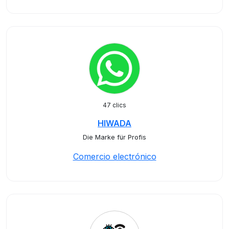
47 clics
HIWADA
Die Marke für Profis
Comercio electrónico