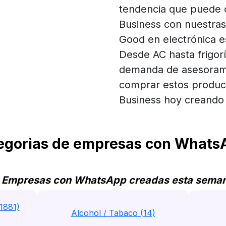
tendencia que puede
Business con nuestras
Good en electrónica e
Desde AC hasta frigorí
demanda de asesorami
comprar estos product
Business hoy creando
gorias de empresas con WhatsA
 Empresas con WhatsApp creadas esta sema
1881)
Alcohol / Tabaco (14)