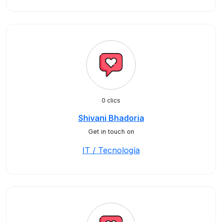
0 clics
Shivani Bhadoria
Get in touch on
IT / Tecnología