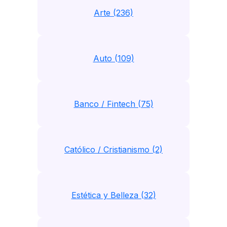
Arte (236)
Auto (109)
Banco / Fintech (75)
Católico / Cristianismo (2)
Estética y Belleza (32)