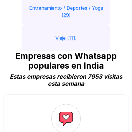
Entrenamiento / Deportes / Yoga
(29)
Viaje (111)
Empresas con Whatsapp
populares en India
Estas empresas recibieron 7953 visitas
esta semana