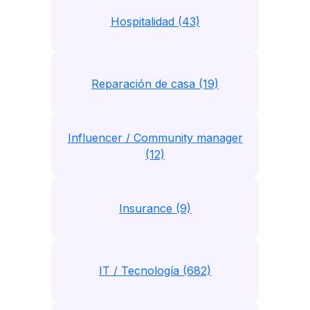
Hospitalidad (43)
Reparación de casa (19)
Influencer / Community manager
(12)
Insurance (9)
IT / Tecnología (682)