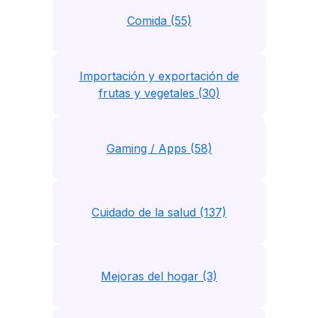
Comida (55)
Importación y exportación de
frutas y vegetales (30)
Gaming / Apps (58)
Cuidado de la salud (137)
Mejoras del hogar (3)