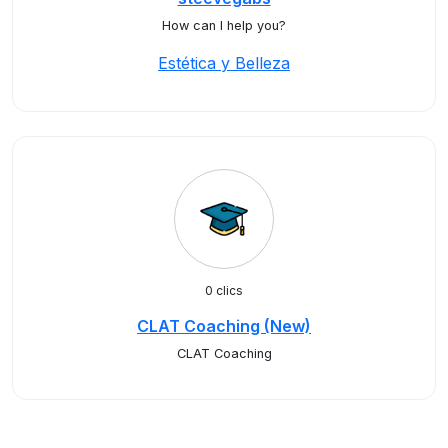
How can I help you?
Estética y Belleza
0 clics
CLAT Coaching (New)
CLAT Coaching