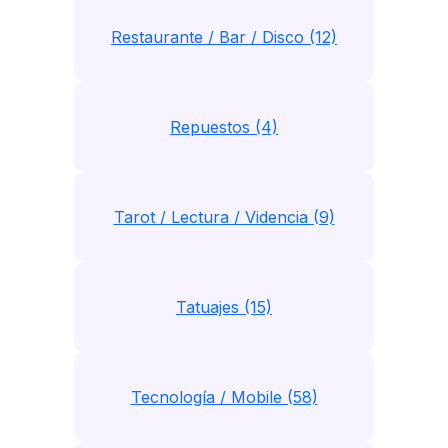
Restaurante / Bar / Disco (12)
Repuestos (4)
Tarot / Lectura / Videncia (9)
Tatuajes (15)
Tecnología / Mobile (58)