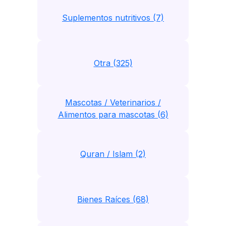
Suplementos nutritivos (7)
Otra (325)
Mascotas / Veterinarios /
Alimentos para mascotas (6)
Quran / Islam (2)
Bienes Raíces (68)