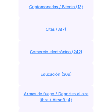
Criptomonedas / Bitcoin (13)
Citas (387)
Comercio electrónico (242)
Educación (369)
Armas de fuego / Deportes al aire
libre / Airsoft (4)