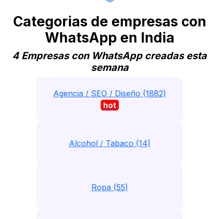
Categorias de empresas con
WhatsApp en India
4 Empresas con WhatsApp creadas esta
semana
Agencia / SEO / Diseño (1882)
hot
Alcohol / Tabaco (14)
Ropa (55)