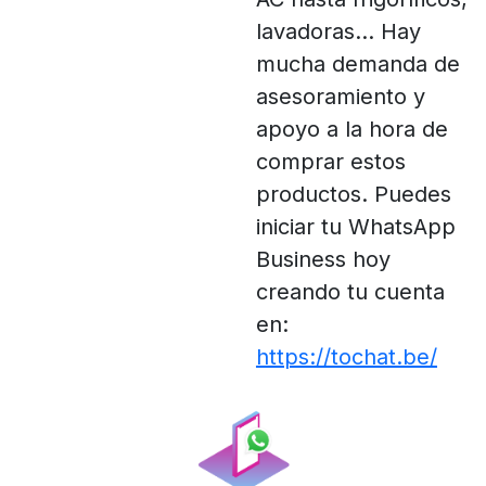
lavadoras... Hay
mucha demanda de
asesoramiento y
apoyo a la hora de
comprar estos
productos. Puedes
iniciar tu WhatsApp
Business hoy
creando tu cuenta
en:
https://tochat.be/