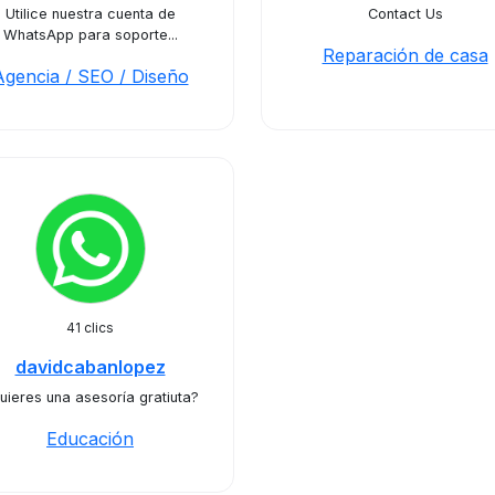
Utilice nuestra cuenta de
Contact Us
WhatsApp para soporte...
Reparación de casa
Agencia / SEO / Diseño
41 clics
davidcabanlopez
uieres una asesoría gratiuta?
Educación