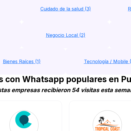
Cuidado de la salud (3)
R
Negocio Local (2)
Bienes Raíces (1)
Tecnología / Mobile (
 con Whatsapp populares en Pu
stas empresas recibieron 54 visitas esta sema