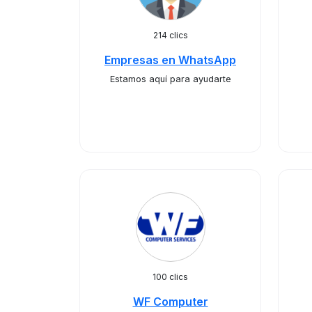
214 clics
Empresas en WhatsApp
Estamos aquí para ayudarte
100 clics
WF Computer