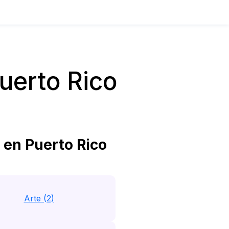
uerto Rico
en Puerto Rico
Arte (2)