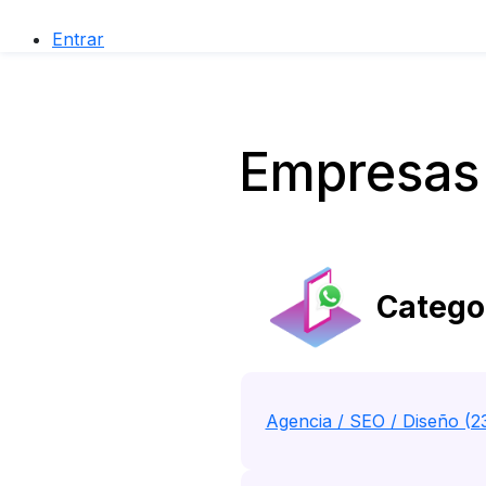
Entrar
Empresas 
Categor
Agencia / SEO / Diseño (2