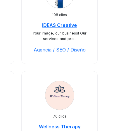
108 clics
IDEAS Creative
Your image, our business! Our
services and pro...
Agencia / SEO / Diseño
76 clics
Wellness Therapy