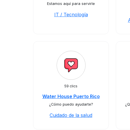
Estamos aquí para servirle
IT / Tecnología
59 clics
Water House Puerto Rico
¿Cómo puedo ayudarte?
¿Q
Cuidado de la salud