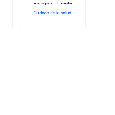
Terapia para tu bienestar.
Cuidado de la salud