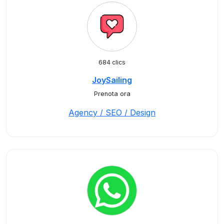
684 clics
JoySailing
Prenota ora
Agency / SEO / Design