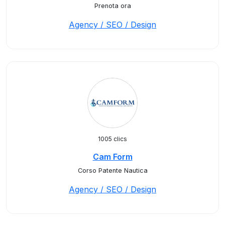
Prenota ora
Agency / SEO / Design
1005 clics
Cam Form
Corso Patente Nautica
Agency / SEO / Design