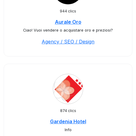
944 clics
Aurale Oro
Ciao! Vuoi vendere o acquistare oro e preziosi?
Agency / SEO / Design
874 clics
Gardenia Hotel
Info