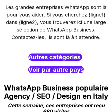
Les grandes entreprises WhatsApp sont là
pour vous aider. Si vous cherchez {ligne1}
dans {ligne2}, vous trouverez ici une large
sélection de WhatsApp Business.
Contactez-les. Ils sont là à t'attendre.
Autres catégories
Voir par autre pays
WhatsApp Business populaire
Agency / SEO / Design en Italy
Cette semaine, ces entreprises ont reçu
680 visites