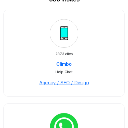
2873 clics
Climbo
Help Chat
Agency / SEO / Design