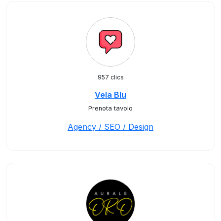
957 clics
Vela Blu
Prenota tavolo
Agency / SEO / Design