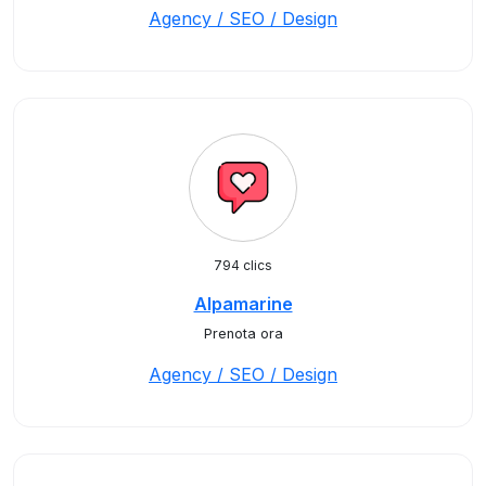
Agency / SEO / Design
794 clics
Alpamarine
Prenota ora
Agency / SEO / Design