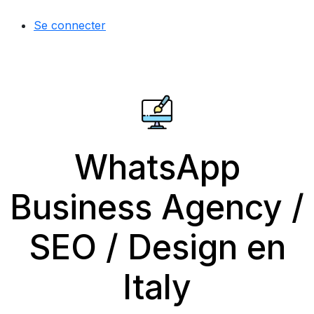
Se connecter
WhatsApp
Business Agency /
SEO / Design en
Italy