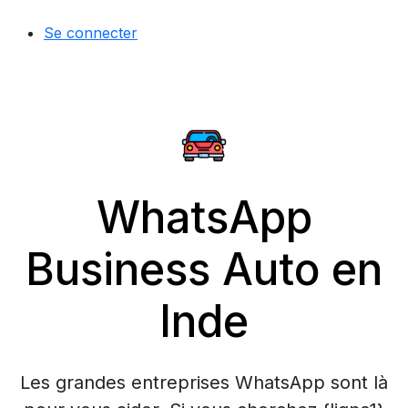
Se connecter
WhatsApp
Business Auto en
Inde
Les grandes entreprises WhatsApp sont là