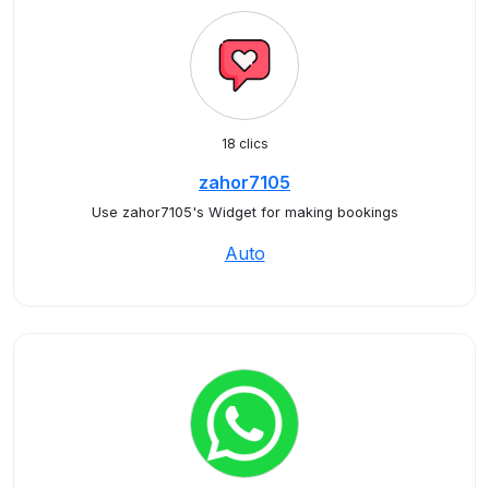
18 clics
zahor7105
Use zahor7105's Widget for making bookings
Auto