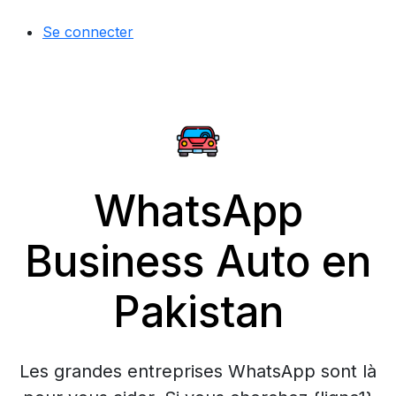
Se connecter
WhatsApp
Business Auto en
Pakistan
Les grandes entreprises WhatsApp sont là