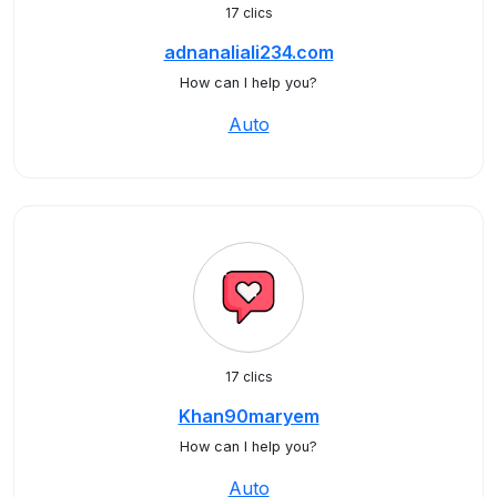
17 clics
adnanaliali234.com
How can I help you?
Auto
17 clics
Khan90maryem
How can I help you?
Auto