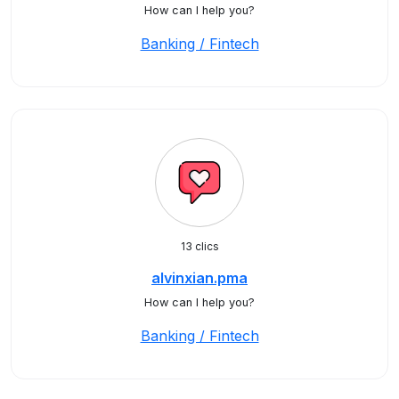
How can I help you?
Banking / Fintech
13 clics
alvinxian.pma
How can I help you?
Banking / Fintech