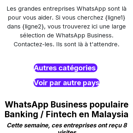
Les grandes entreprises WhatsApp sont là
pour vous aider. Si vous cherchez {ligne1}
dans {ligne2}, vous trouverez ici une large
sélection de WhatsApp Business.
Contactez-les. Ils sont là à t'attendre.
Autres catégories
Voir par autre pays
WhatsApp Business populaire
Banking / Fintech en Malaysia
Cette semaine, ces entreprises ont reçu 8
visites