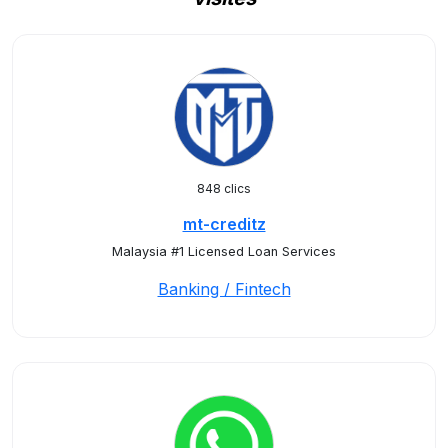
848 clics
mt-creditz
Malaysia #1 Licensed Loan Services
Banking / Fintech