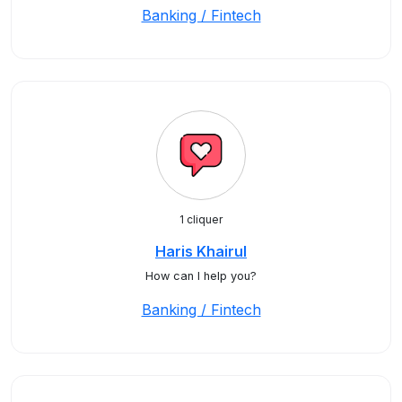
Banking / Fintech
1 cliquer
Haris Khairul
How can I help you?
Banking / Fintech