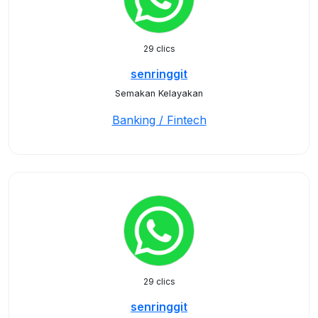
29 clics
senringgit
Semakan Kelayakan
Banking / Fintech
29 clics
senringgit