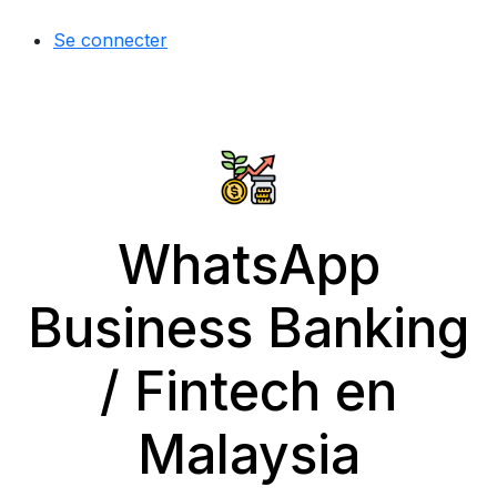
Se connecter
WhatsApp
Business Banking
/ Fintech en
Malaysia