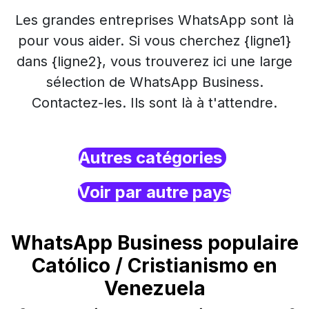
Les grandes entreprises WhatsApp sont là
pour vous aider. Si vous cherchez {ligne1}
dans {ligne2}, vous trouverez ici une large
sélection de WhatsApp Business.
Contactez-les. Ils sont là à t'attendre.
Autres catégories
Voir par autre pays
WhatsApp Business populaire
Católico / Cristianismo en
Venezuela