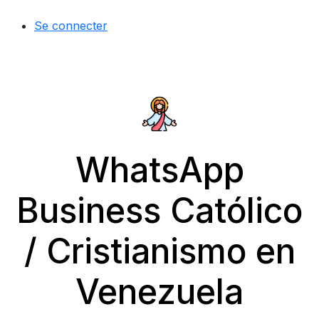
Se connecter
WhatsApp
Business Católico
/ Cristianismo en
Venezuela