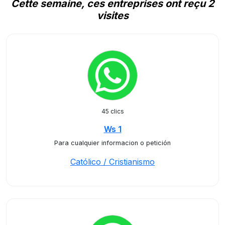
Cette semaine, ces entreprises ont reçu 2
visites
45 clics
Ws 1
Para cualquier informacion o petición
Católico / Cristianismo