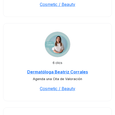
Cosmetic / Beauty
6 clics
Dermatóloga Beatriz Corrales
Agenda una Cita de Valoración
Cosmetic / Beauty