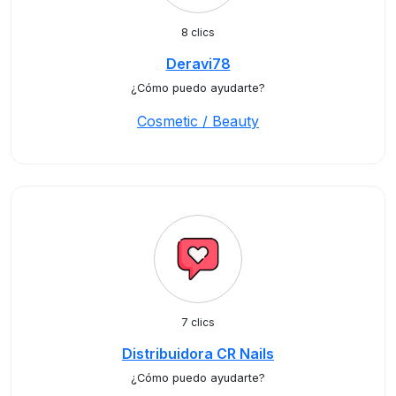
8 clics
Deravi78
¿Cómo puedo ayudarte?
Cosmetic / Beauty
7 clics
Distribuidora CR Nails
¿Cómo puedo ayudarte?