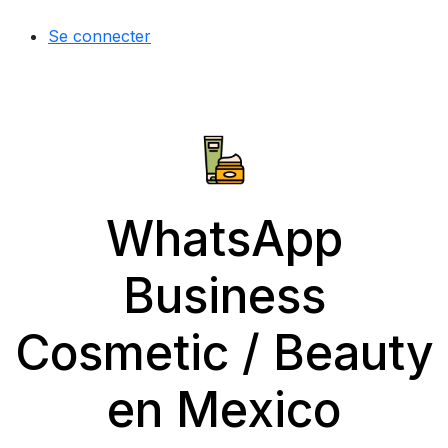
Se connecter
WhatsApp
Business
Cosmetic / Beauty
en Mexico