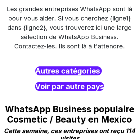
Les grandes entreprises WhatsApp sont là
pour vous aider. Si vous cherchez {ligne1}
dans {ligne2}, vous trouverez ici une large
sélection de WhatsApp Business.
Contactez-les. Ils sont là à t'attendre.
Autres catégories
Voir par autre pays
WhatsApp Business populaire
Cosmetic / Beauty en Mexico
Cette semaine, ces entreprises ont reçu 114
visites