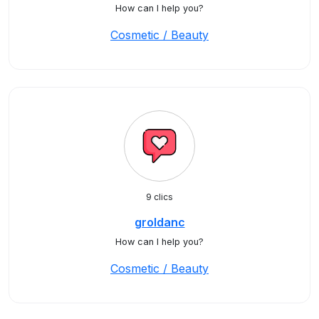
How can I help you?
Cosmetic / Beauty
9 clics
groldanc
How can I help you?
Cosmetic / Beauty