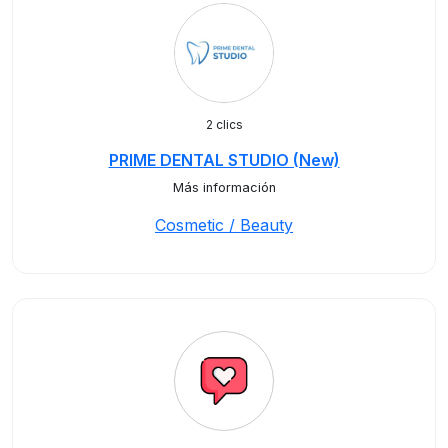
2 clics
PRIME DENTAL STUDIO (New)
Más información
Cosmetic / Beauty