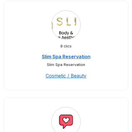
8 clics
Slim Spa Reservation
Slim Spa Reservation
Cosmetic / Beauty