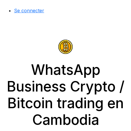
Se connecter
WhatsApp
Business Crypto /
Bitcoin trading en
Cambodia