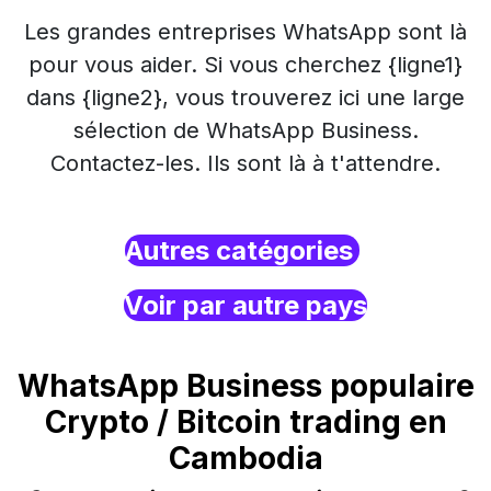
Les grandes entreprises WhatsApp sont là
pour vous aider. Si vous cherchez {ligne1}
dans {ligne2}, vous trouverez ici une large
sélection de WhatsApp Business.
Contactez-les. Ils sont là à t'attendre.
Autres catégories
Voir par autre pays
WhatsApp Business populaire
Crypto / Bitcoin trading en
Cambodia