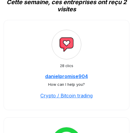
Cette semaine, ces entreprises ont reçu 2
visites
28 clics
danielpromise904
How can I help you?
Crypto / Bitcoin trading