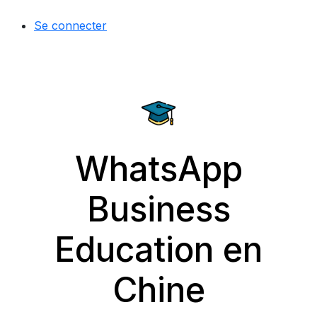
Se connecter
WhatsApp
Business
Education en
Chine