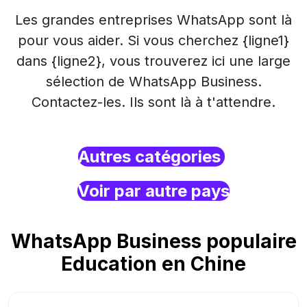
Les grandes entreprises WhatsApp sont là
pour vous aider. Si vous cherchez {ligne1}
dans {ligne2}, vous trouverez ici une large
sélection de WhatsApp Business.
Contactez-les. Ils sont là à t'attendre.
Autres catégories
Voir par autre pays
WhatsApp Business populaire
Education en Chine