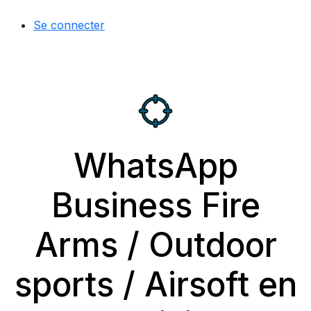
Se connecter
WhatsApp
Business Fire
Arms / Outdoor
sports / Airsoft en