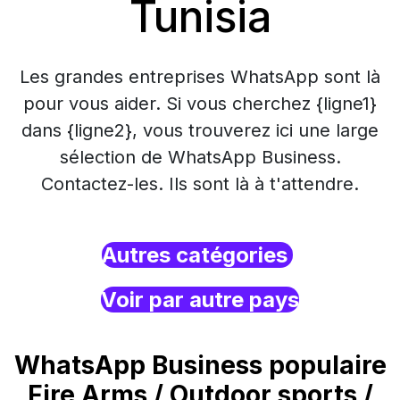
Tunisia
Les grandes entreprises WhatsApp sont là
pour vous aider. Si vous cherchez {ligne1}
dans {ligne2}, vous trouverez ici une large
sélection de WhatsApp Business.
Contactez-les. Ils sont là à t'attendre.
Autres catégories
Voir par autre pays
WhatsApp Business populaire
Fire Arms / Outdoor sports /