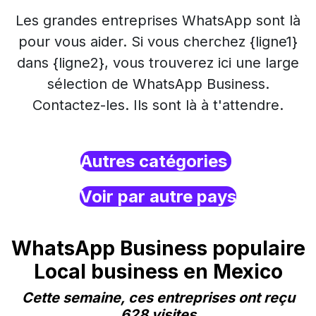
Les grandes entreprises WhatsApp sont là
pour vous aider. Si vous cherchez {ligne1}
dans {ligne2}, vous trouverez ici une large
sélection de WhatsApp Business.
Contactez-les. Ils sont là à t'attendre.
Autres catégories
Voir par autre pays
WhatsApp Business populaire
Local business en Mexico
Cette semaine, ces entreprises ont reçu
628 visites