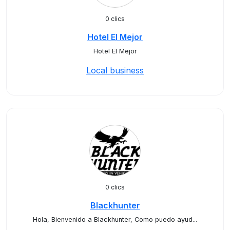
0 clics
Hotel El Mejor
Hotel El Mejor
Local business
0 clics
Blackhunter
Hola, Bienvenido a Blackhunter, Como puedo ayud...