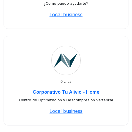
¿Cómo puedo ayudarte?
Local business
0 clics
Corporativo Tu Alivio - Home
Centro de Optimización y Descompresión Vertebral
Local business