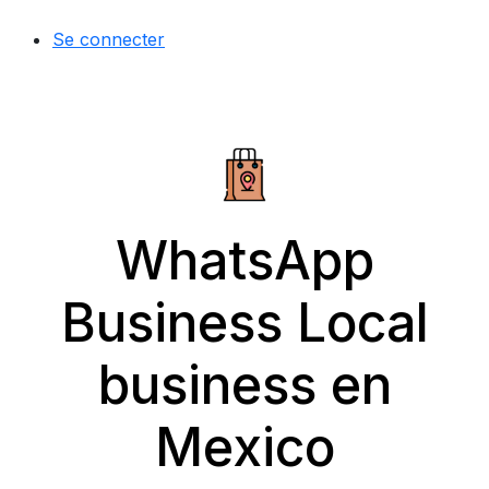
Se connecter
WhatsApp
Business Local
business en
Mexico