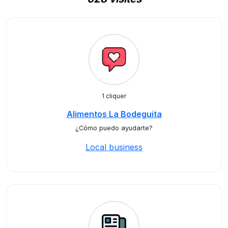
1 cliquer
Alimentos La Bodeguita
¿Cómo puedo ayudarte?
Local business