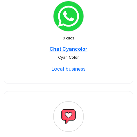
0 clics
Chat Cyancolor
Cyan Color
Local business