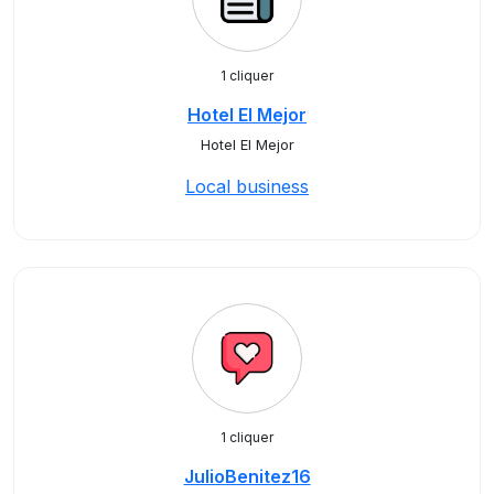
1 cliquer
Hotel El Mejor
Hotel El Mejor
Local business
1 cliquer
JulioBenitez16