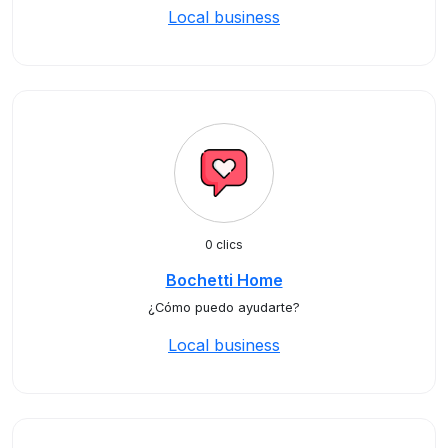
Local business
0 clics
Bochetti Home
¿Cómo puedo ayudarte?
Local business