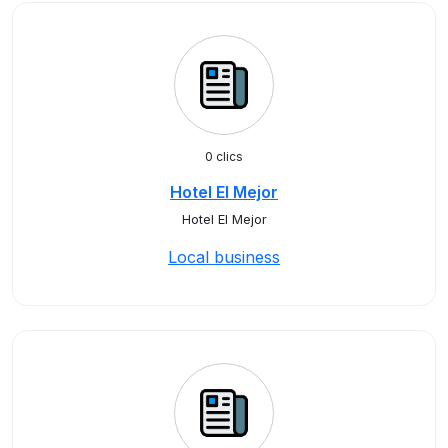
0 clics
Hotel El Mejor
Hotel El Mejor
Local business