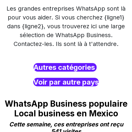
Les grandes entreprises WhatsApp sont là
pour vous aider. Si vous cherchez {ligne1}
dans {ligne2}, vous trouverez ici une large
sélection de WhatsApp Business.
Contactez-les. Ils sont là à t'attendre.
Autres catégories
Voir par autre pays
WhatsApp Business populaire
Local business en Mexico
Cette semaine, ces entreprises ont reçu
541 visites