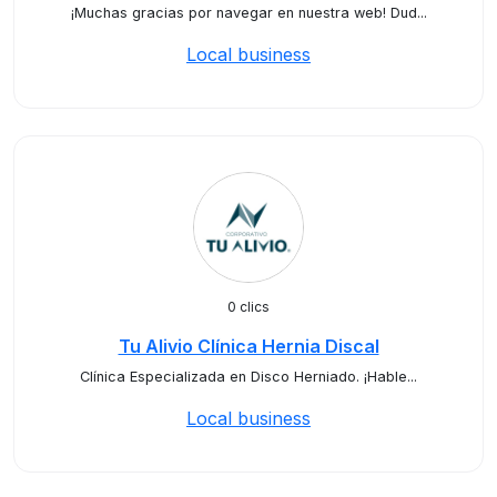
¡Muchas gracias por navegar en nuestra web! Dud...
Local business
0 clics
Tu Alivio Clínica Hernia Discal
Clínica Especializada en Disco Herniado. ¡Hable...
Local business