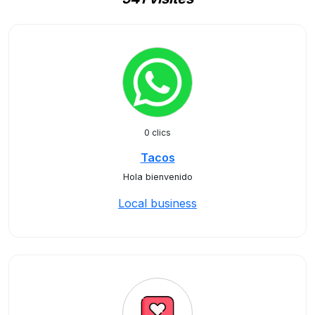
0 clics
Tacos
Hola bienvenido
Local business