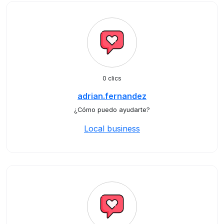
0 clics
adrian.fernandez
¿Cómo puedo ayudarte?
Local business