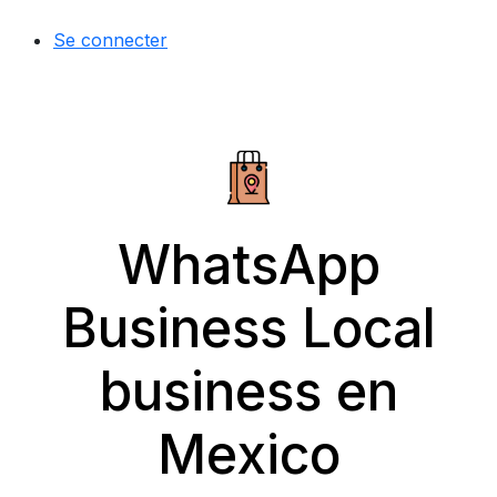
Se connecter
WhatsApp
Business Local
business en
Mexico