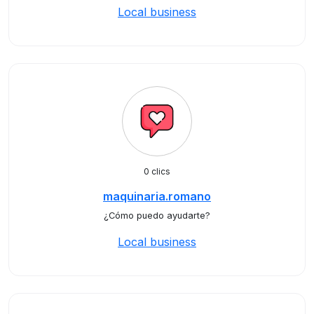
Local business
0 clics
maquinaria.romano
¿Cómo puedo ayudarte?
Local business