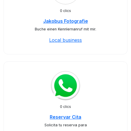
0 clics
Jakobus Fotografie
Buche einen Kennlernanruf mit mir.
Local business
0 clics
Reservar Cita
Solicita tu reserva para