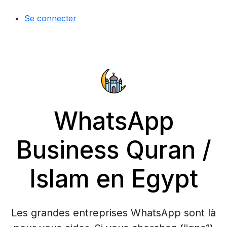
Se connecter
WhatsApp
Business Quran /
Islam en Egypt
Les grandes entreprises WhatsApp sont là