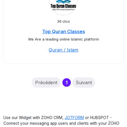
36 clics
Top Quran Classes
We Are a leading online Islamic platform
Quran / Islam
(current)
Précédent
1
Suivant
Use our Widget with ZOHO CRM,
JOTFORM
or HUBSPOT -
Connect your messaging app users and clients with your ZOHO