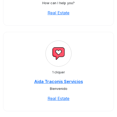
How can I help you?
Real Estate
1 cliquer
Aida Traconis Servicios
Bienvenido
Real Estate