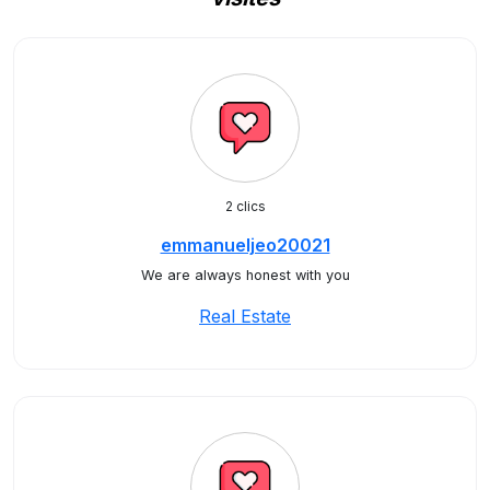
2 clics
emmanueljeo20021
We are always honest with you
Real Estate