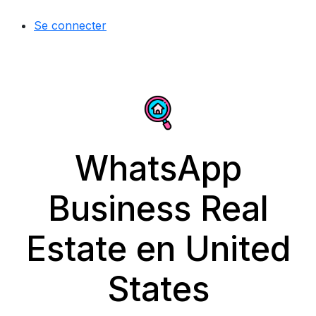
Se connecter
WhatsApp
Business Real
Estate en United
States