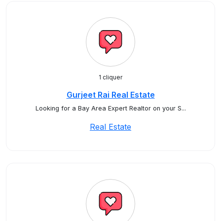
1 cliquer
Gurjeet Rai Real Estate
Looking for a Bay Area Expert Realtor on your S...
Real Estate