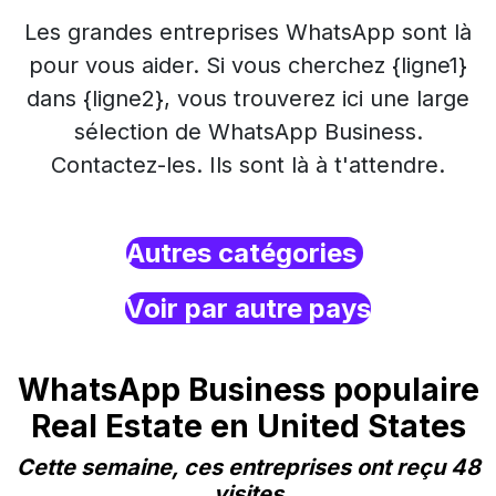
Les grandes entreprises WhatsApp sont là
pour vous aider. Si vous cherchez {ligne1}
dans {ligne2}, vous trouverez ici une large
sélection de WhatsApp Business.
Contactez-les. Ils sont là à t'attendre.
Autres catégories
Voir par autre pays
WhatsApp Business populaire
Real Estate en United States
Cette semaine, ces entreprises ont reçu 48
visites