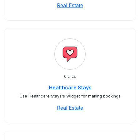
Real Estate
0 clics
Healthcare Stays
Use Healthcare Stays's Widget for making bookings
Real Estate