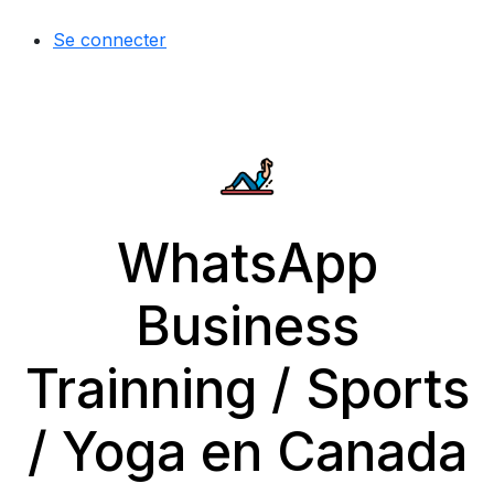
Se connecter
WhatsApp
Business
Trainning / Sports
/ Yoga en Canada