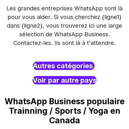
Les grandes entreprises WhatsApp sont là
pour vous aider. Si vous cherchez {ligne1}
dans {ligne2}, vous trouverez ici une large
sélection de WhatsApp Business.
Contactez-les. Ils sont là à t'attendre.
Autres catégories
Voir par autre pays
WhatsApp Business populaire
Trainning / Sports / Yoga en
Canada