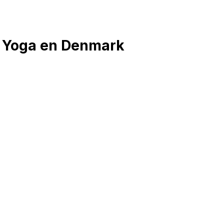
/ Yoga en Denmark