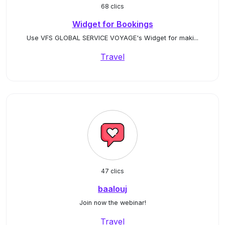
68 clics
Widget for Bookings
Use VFS GLOBAL SERVICE VOYAGE's Widget for maki...
Travel
47 clics
baalouj
Join now the webinar!
Travel