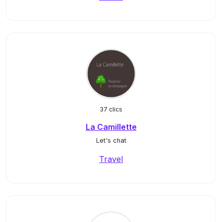
37 clics
La Camillette
Let's chat
Travel