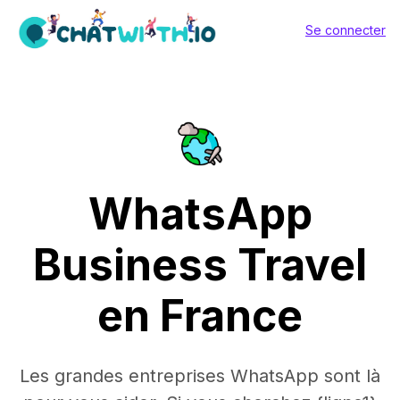
Se connecter
WhatsApp
Business Travel
en France
Les grandes entreprises WhatsApp sont là