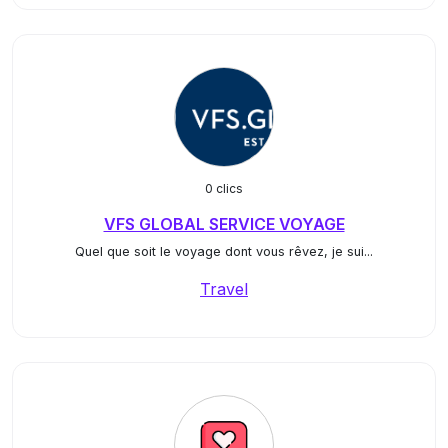
0 clics
VFS GLOBAL SERVICE VOYAGE
Quel que soit le voyage dont vous rêvez, je sui...
Travel