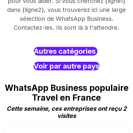
pour vous aider. Si vous cherchez {ligne1}
dans {ligne2}, vous trouverez ici une large
sélection de WhatsApp Business.
Contactez-les. Ils sont là à t'attendre.
Autres catégories
Voir par autre pays
WhatsApp Business populaire
Travel en France
Cette semaine, ces entreprises ont reçu 2
visites