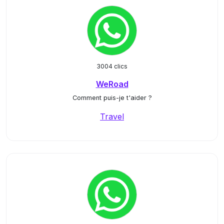
3004 clics
WeRoad
Comment puis-je t'aider ?
Travel