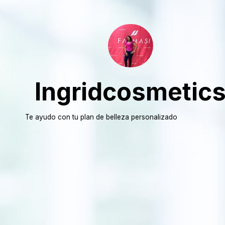
Ingridcosmetic
Te ayudo con tu plan de belleza personalizado