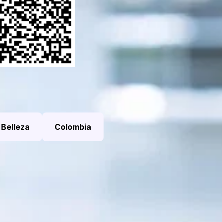
 Belleza
Colombia