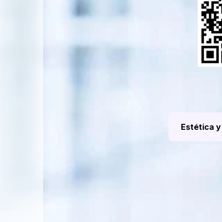
Estética y