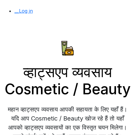
__Log in
व्हाट्सएप व्यवसाय
Cosmetic / Beauty
महान व्हाट्सएप व्यवसाय आपकी सहायता के लिए यहाँ हैं।
यदि आप Cosmetic / Beauty खोज रहे हैं तो यहाँ
आपको व्हाट्सएप व्यवसायों का एक विस्तृत चयन मिलेगा।