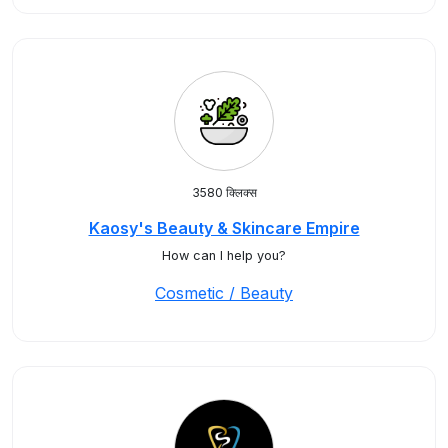
3580 क्लिक्स
Kaosy's Beauty & Skincare Empire
How can I help you?
Cosmetic / Beauty