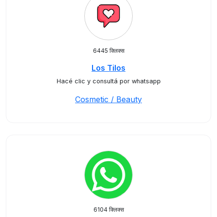
6445 क्लिक्स
Los Tilos
Hacé clic y consultá por whatsapp
Cosmetic / Beauty
6104 क्लिक्स