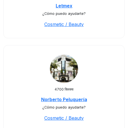
Letmex
¿Cómo puedo ayudarte?
Cosmetic / Beauty
4700 क्लिक्स
Norberto Peluquería
¿Cómo puedo ayudarte?
Cosmetic / Beauty