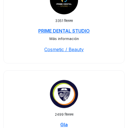
3351 क्लिक्स
PRIME DENTAL STUDIO
Más información
Cosmetic / Beauty
2499 क्लिक्स
Gla