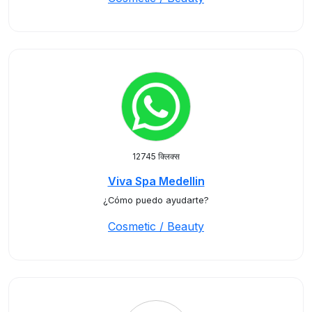
12745 क्लिक्स
Viva Spa Medellin
¿Cómo puedo ayudarte?
Cosmetic / Beauty