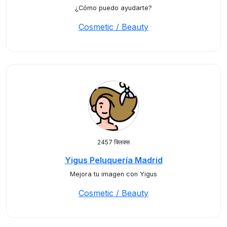
¿Cómo puedo ayudarte?
Cosmetic / Beauty
2457 क्लिक्स
Yigus Peluquería Madrid
Mejora tu imagen con Yigus
Cosmetic / Beauty