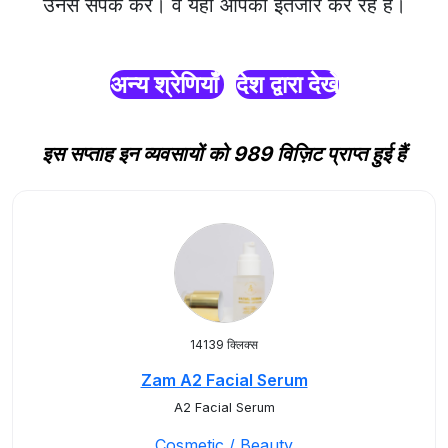
उनसे संपर्क करें। वे यहाँ आपका इंतजार कर रहे हैं।
अन्य श्रेणियाँ
देश द्वारा देखें
इस सप्ताह इन व्यवसायों को 989 विज़िट प्राप्त हुई हैं
14139 क्लिक्स
Zam A2 Facial Serum
A2 Facial Serum
Cosmetic / Beauty